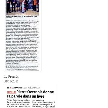
Le Progrès
08/11/2011