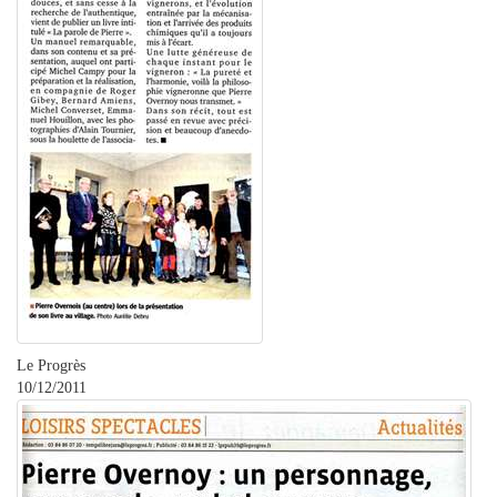
Le Progrès
10/12/2011