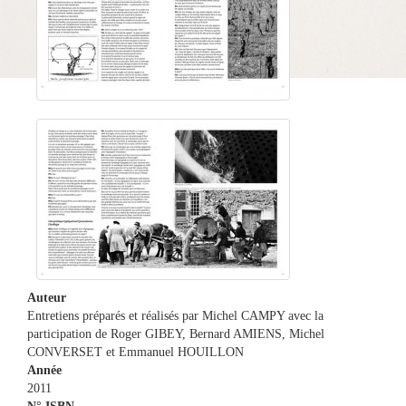
Auteur
Entretiens préparés et réalisés par Michel CAMPY avec la
participation de Roger GIBEY, Bernard AMIENS, Michel
CONVERSET et Emmanuel HOUILLON
Année
2011