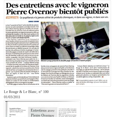
Le Rouge & Le Blanc, n° 100
01/03/2011