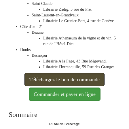
Saint Claude
Librairie Zadig, 3 rue du Pré.
Saint-Laurent-en-Grandvaux
Librairie Le Grenier-Fort, 4 rue de Genève.
Côte d'or - 21
Beaune
Librairie Athenaeum de la vigne et du vin, 5
rue de l'Hôtel-Dieu.
Doubs
Besançon
Librairie A la Page, 43 Rue Mégevand.
Librairie l'Intranquille, 59 Rue des Granges.
Téléchargez le bon de commande
Commander et payer en ligne
Sommaire
PLAN de l’ouvrage