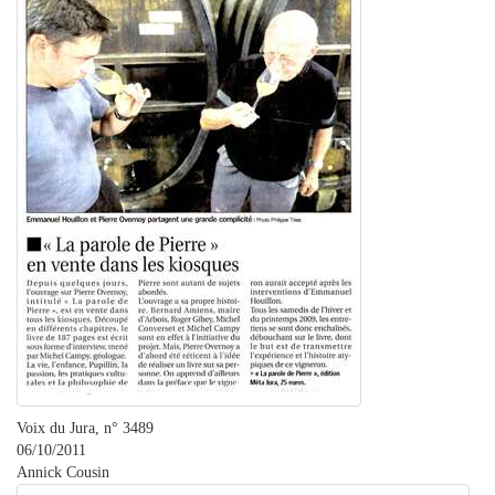
Voix du Jura, n° 3489
06/10/2011
Annick Cousin