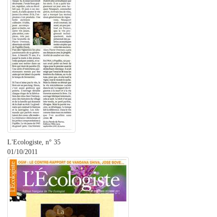
L'Ecologiste, n° 35
01/10/2011