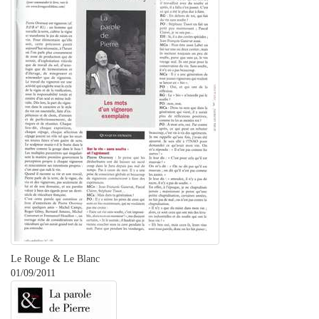
Le Rouge & Le Blanc
01/09/2011