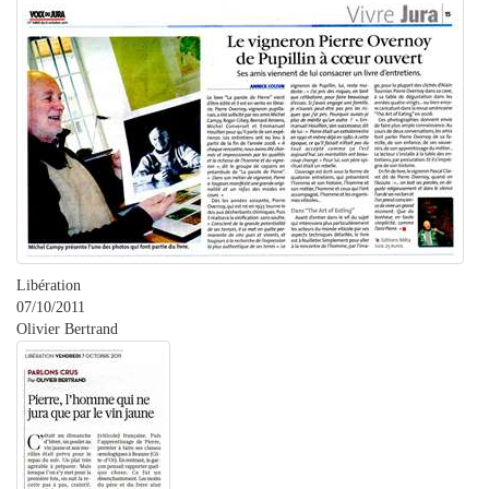
Libération
07/10/2011
Olivier Bertrand