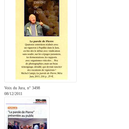
Voix du Jura, n° 3498
08/12/2011