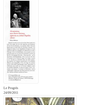
Le Progrès
24/09/2011