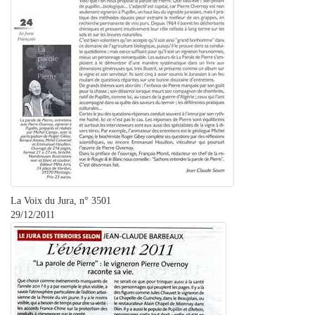
La Voix du Jura, n° 3501
29/12/2011