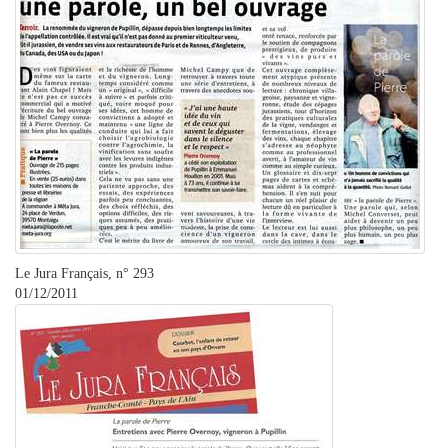
Le Jura Français, n° 293
01/12/2011