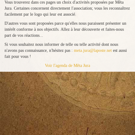
Vous trouverez dans ces pages un choix d'activités proposées par Mêta
Jura. Certaines concernent directement l'association; vous les reconnaîtrez
facilement par le logo qui leur est associé.
D'autres vous sont proposées parce qu'elles nous paraissent présenter un
intérêt conforme à nos objectifs. Allez à leur découverte et faites-nous
part de vos réactions...
Si vous souhaitez nous informer de telle ou telle activité dont nous
n'avons pas connaissance, n'hésitez pas :
meta.jura@laposte.net
est aussi
fait pour vous !
Voir l'agenda de Mêta Jura