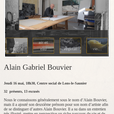
Alain Gabriel Bouvier
Jeudi 16 mai, 18h30, Centre social de Lons-le-Saunier
32 présents, 13 excusés
Nous le connaissons généralement sous le nom d’Alain Bouvier,
mais il a ajouté son deuxième prénom pour son nom d’artiste afin
de se distinguer d’autres Alain Bouvier. Il a su dans un entretien
très illustré, mettre en perspective un riche parcours de vie et de