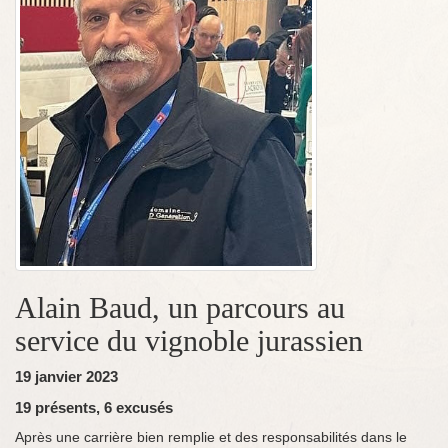
Alain Baud, un parcours au
service du vignoble jurassien
19 janvier 2023
19 présents,
6 excusés
Après une carrière bien remplie et des responsabilités dans le