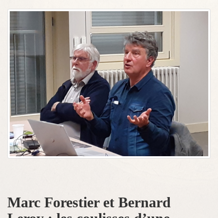
Marc Forestier et Bernard