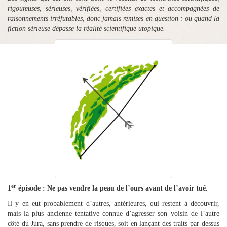
rigoureuses, sérieuses, vérifiées, certifiées exactes et accompagnées de
raisonnements irréfutables, donc jamais remises en question : ou quand la
fiction sérieuse dépasse la réalité scientifique utopique.
er
1
épisode : Ne pas vendre la peau de l’ours avant de l’avoir tué.
Il y en eut probablement d’autres, antérieures, qui restent à découvrir,
mais la plus ancienne tentative connue d’agresser son voisin de l’autre
côté du Jura, sans prendre de risques, soit en lançant des traits par-dessus