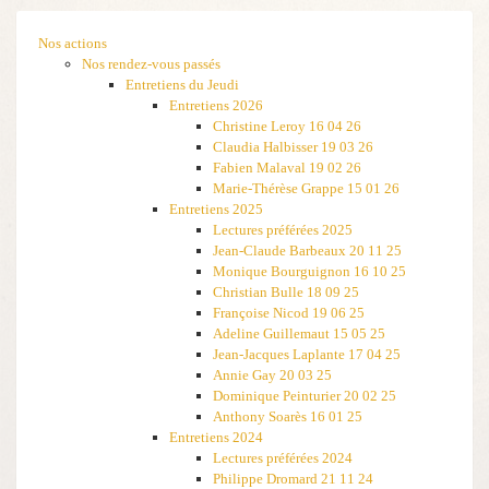
Nos actions
Nos rendez-vous passés
Entretiens du Jeudi
Entretiens 2026
Christine Leroy 16 04 26
Claudia Halbisser 19 03 26
Fabien Malaval 19 02 26
Marie-Thérèse Grappe 15 01 26
Entretiens 2025
Lectures préférées 2025
Jean-Claude Barbeaux 20 11 25
Monique Bourguignon 16 10 25
Christian Bulle 18 09 25
Françoise Nicod 19 06 25
Adeline Guillemaut 15 05 25
Jean-Jacques Laplante 17 04 25
Annie Gay 20 03 25
Dominique Peinturier 20 02 25
Anthony Soarès 16 01 25
Entretiens 2024
Lectures préférées 2024
Philippe Dromard 21 11 24