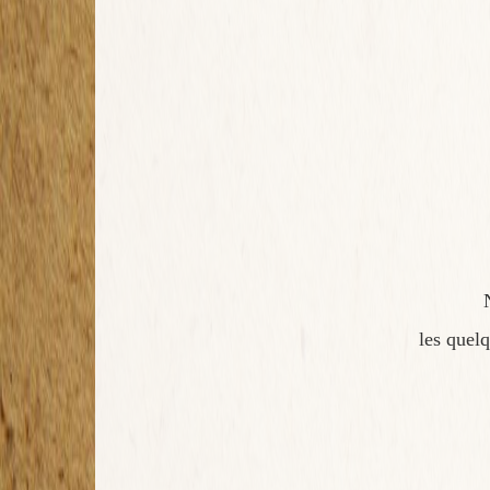
les quel