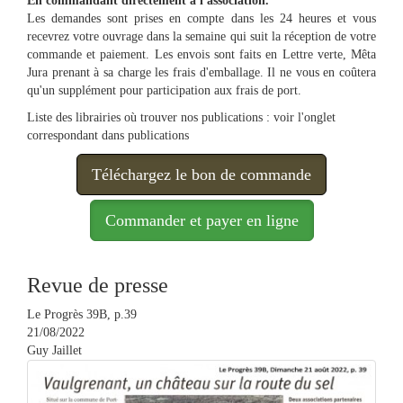
En commandant directement à l'association.
Les demandes sont prises en compte dans les 24 heures et vous
recevrez votre ouvrage dans la semaine qui suit la réception de votre
commande et paiement. Les envois sont faits en Lettre verte, Mêta
Jura prenant à sa charge les frais d'emballage. Il ne vous en coûtera
qu'un supplément pour participation aux frais de port.
Liste des librairies où trouver nos publications : voir l'onglet
correspondant dans publications
Téléchargez le bon de commande
Commander et payer en ligne
Revue de presse
Le Progrès 39B, p.39
21/08/2022
Guy Jaillet