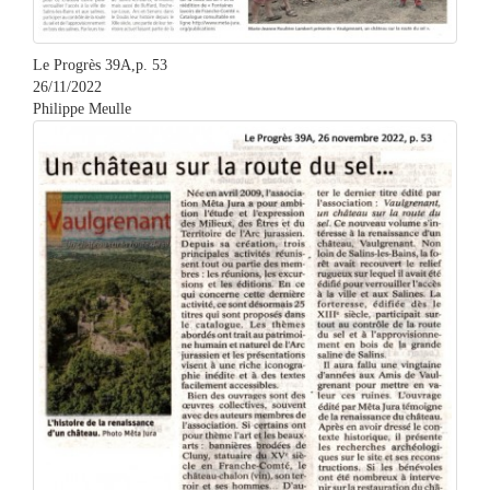
Le Progrès 39A,p. 53
26/11/2022
Philippe Meulle