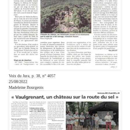
Voix du Jura, p. 38, n° 4057
25/08/2022
Madeleine Bourgeois